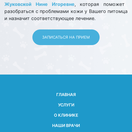
Жуковской Нине Игоревне
, которая поможет
разобраться с проблемами кожи у Вашего питомца
и назначит соответствующее лечение.
ЗАПИСАТЬСЯ НА ПРИЕМ
ГЛАВНАЯ
УСЛУГИ
О КЛИНИКЕ
НАШИ ВРАЧИ