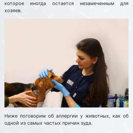
которое иногда остается незамеченным для
хозяев.
Ниже поговорим об аллергии у животных, как об
одной из самых частых причин зуда.