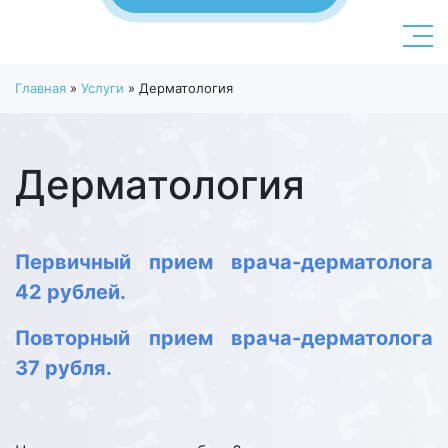
Главная
»
Услуги
»
Дерматология
Дерматология
Первичный прием врача-дерматолога
42
рублей.
Повторный прием врача-дерматолога
37 рубля.