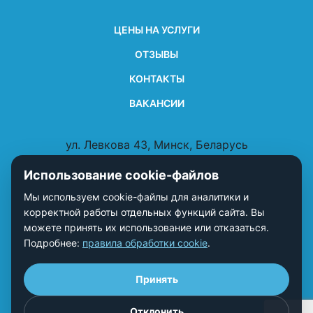
ЦЕНЫ НА УСЛУГИ
ОТЗЫВЫ
КОНТАКТЫ
ВАКАНСИИ
ул. Левкова 43, Минск, Беларусь
Использование cookie-файлов
Мы используем cookie-файлы для аналитики и
корректной работы отдельных функций сайта. Вы
можете принять их использование или отказаться.
Подробнее:
правила обработки cookie
.
Принять
Отклонить