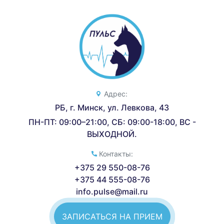
Адрес:
РБ, г. Минск, ул. Левкова, 43
ПН-ПТ: 09:00–21:00, СБ: 09:00-18:00, ВС -
ВЫХОДНОЙ.
Контакты:
+375 29 550-08-76
+375 44 555-08-76
info.pulse@mail.ru
ЗАПИСАТЬСЯ НА ПРИЕМ